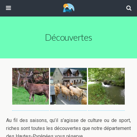
Découvertes
Au fil des saisons, qu’il s’agisse de culture ou de sport,
riches sont toutes les découvertes que notre département
des Hautes-Pyrénées vous réserve.