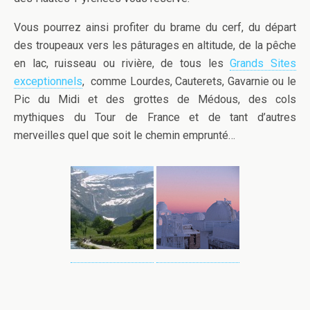
Vous pourrez ainsi profiter du brame du cerf, du départ
des troupeaux vers les pâturages en altitude, de la pêche
en lac, ruisseau ou rivière, de tous les
Grands Sites
exceptionnels
, comme Lourdes, Cauterets, Gavarnie ou le
Pic du Midi et des grottes de Médous, des cols
mythiques du Tour de France et de tant d’autres
merveilles quel que soit le chemin emprunté…