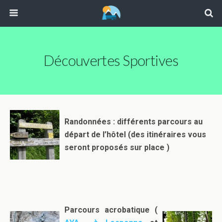
Découvertes Sportives
Randonnées : différents parcours au
départ de l’hôtel (des itinéraires vous
seront proposés sur place )
Parcours acrobatique (