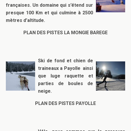
françaises. Un domaine qui s’étend sur
presque 100 Km et qui culmine à 2500
mètres d’altitude.
PLAN DES PISTES LA MONGIE BAREGE
Ski de fond et chien de
traineaux a Payolle ainsi
que luge raquette et
parties de boules de
neige.
PLAN DES PISTES PAYOLLE