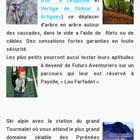
AYA à Lesponne
et
Vertige de l’Adour à
Artigues
) se déplacer
d’arbre en arbre autour
des cascades, dans le vide a l’aide de filets ou de
câbles. Des sensations fortes garanties en toute
sécurité.
Les plus petits pourront aussi tester leurs aptitudes
à devenir de Futurs
Aventuriers sur un
parcours qui leur est réservé à
Payolle, « Lou Farfadet ».
Ski alpin avec la station du grand
Tourmalet où vous attend le plus grand
domaine skiable des Pyrénées