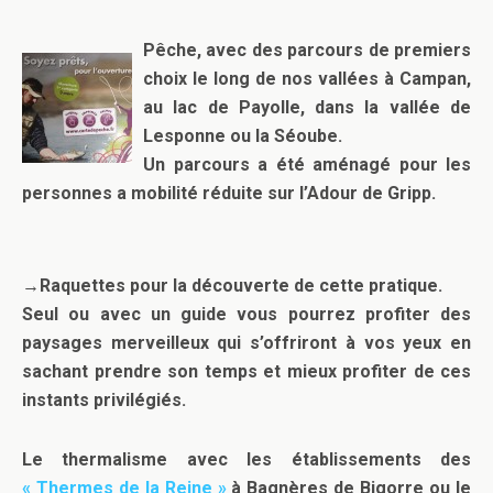
Pêche, avec des parcours de premiers
choix le long de nos vallées à Campan,
au lac de Payolle, dans la vallée de
Lesponne ou la Séoube.
Un parcours a été aménagé pour les
personnes a mobilité réduite sur
l’Adour de Gripp
.
→Raquettes pour la découverte de cette pratique.
Seul ou avec un guide vous pourrez profiter des
paysages merveilleux qui s’offriront à vos yeux en
sachant prendre son temps et mieux profiter de ces
instants privilégiés.
Le thermalisme avec les établissements des
« Thermes de la Reine »
à Bagnères de Bigorre ou le