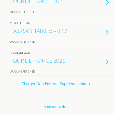
TOUR DE FRANCE 2022
AUCUNE RÉPONSE
23 JUILLET 2021
PASS SANITAIRE covid 19
AUCUNE RÉPONSE
4 JUILLET 2021
TOUR DE FRANCE 2021
AUCUNE RÉPONSE
Charger Des Entrées Supplémentaires…
Retour au début