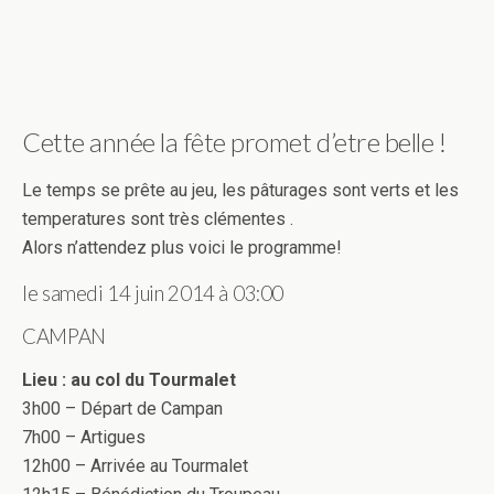
Cette année la fête promet d’etre belle !
Le temps se prête au jeu, les pâturages sont verts et les
temperatures sont très clémentes .
Alors n’attendez plus voici le programme!
le samedi 14 juin 2014 à 03:00
CAMPAN
Lieu : au col du Tourmalet
3h00 – Départ de Campan
7h00 – Artigues
12h00 – Arrivée au Tourmalet