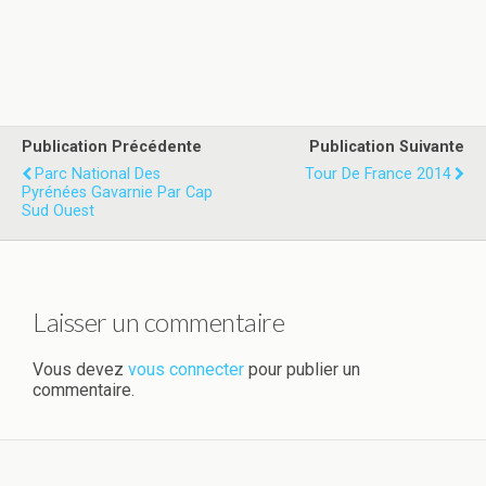
Publication Précédente
Publication Suivante
Parc National Des
Tour De France 2014
Pyrénées Gavarnie Par Cap
Sud Ouest
Laisser un commentaire
Vous devez
vous connecter
pour publier un
commentaire.