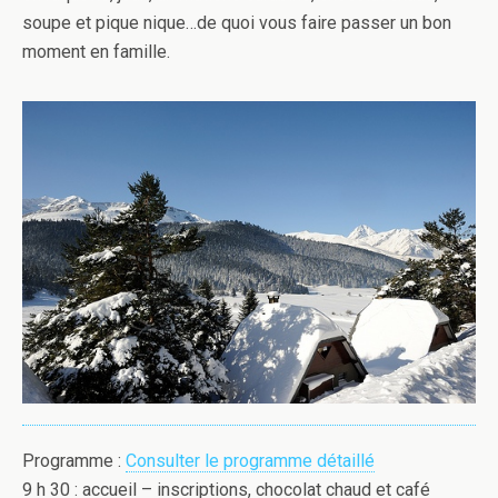
soupe et pique nique…de quoi vous faire passer un bon
moment en famille.
Programme :
Consulter le programme détaillé
9 h 30 : accueil – inscriptions, chocolat chaud et café