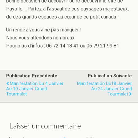
bonne occasion de découvrir ou re découvrir le site de
Payolle…..Partez à l’assaut de ces paysages majestueux,
de ces grands espaces au cœur de ce petit canada !
Un rendez vous à ne pas manquer !
Nous vous attendons nombreux
Pour plus d’infos : 06 72 14 18 41 ou 06 79 21 99 81
Publication Précédente
Publication Suivante
Manifestation Du 4 Janvier
Manifestation Du18 Janvier
Au 10 Janvier Grand
Au 24 Janvier Grand
Tourmalet
Tourmalet
Laisser un commentaire